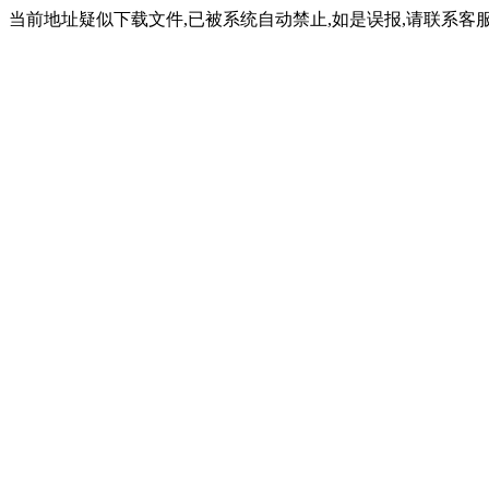
当前地址疑似下载文件,已被系统自动禁止,如是误报,请联系客服