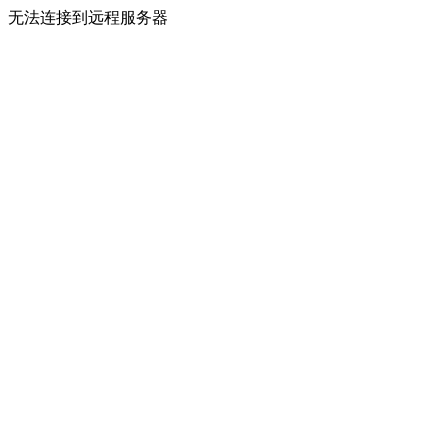
无法连接到远程服务器